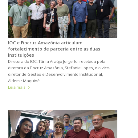
IOC e Fiocruz Amazônia articulam
fortalecimento de parceria entre as duas
instituições
Diretora do IOC, Tânia Araújo Jorge foi recebida pela
diretora da Fiocruz Amazônia, Stefanie Lopes, e o vice-
diretor de Gestão e Desenvolvimento Institucional,
Aldemir Maquiné
Leia mais