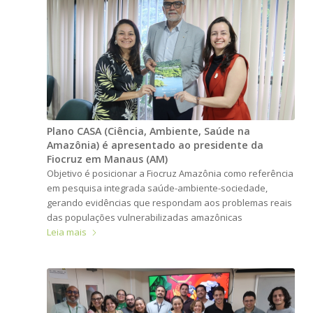
Plano CASA (Ciência, Ambiente, Saúde na
Amazônia) é apresentado ao presidente da
Fiocruz em Manaus (AM)
Objetivo é posicionar a Fiocruz Amazônia como referência
em pesquisa integrada saúde-ambiente-sociedade,
gerando evidências que respondam aos problemas reais
das populações vulnerabilizadas amazônicas
Leia mais