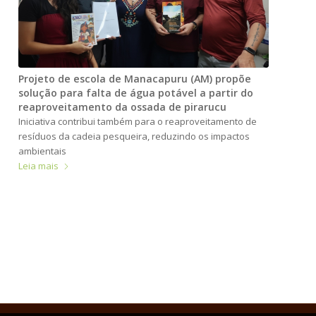
Projeto de escola de Manacapuru (AM) propõe
solução para falta de água potável a partir do
reaproveitamento da ossada de pirarucu
Iniciativa contribui também para o reaproveitamento de
resíduos da cadeia pesqueira, reduzindo os impactos
ambientais
Leia mais