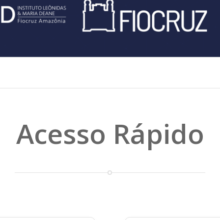
Acesso Rápido