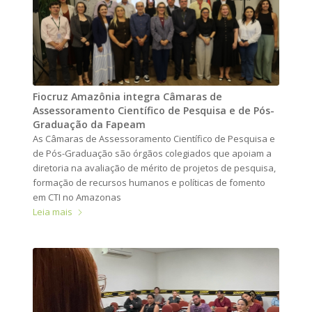
Fiocruz Amazônia integra Câmaras de
Assessoramento Científico de Pesquisa e de Pós-
Graduação da Fapeam
As Câmaras de Assessoramento Científico de Pesquisa e
de Pós-Graduação são órgãos colegiados que apoiam a
diretoria na avaliação de mérito de projetos de pesquisa,
formação de recursos humanos e políticas de fomento
em CTI no Amazonas
Leia mais