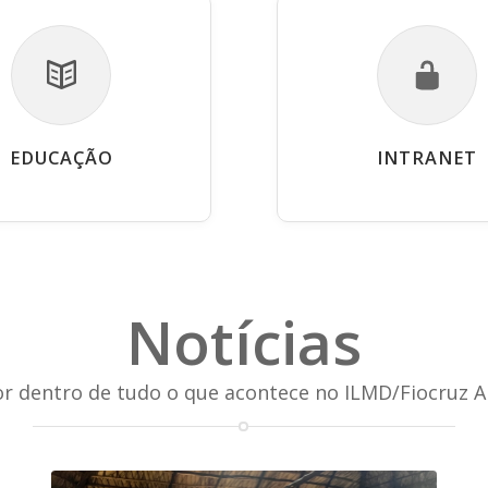
EDUCAÇÃO
INTRANET
Notícias
or dentro de tudo o que acontece no ILMD/Fiocruz 