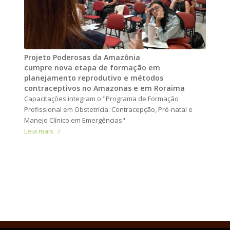
Projeto Poderosas da Amazônia
cumpre nova etapa de formação em
planejamento reprodutivo e métodos
contraceptivos no Amazonas e em Roraima
Capacitações integram o "Programa de Formação
Profissional em Obstetrícia: Contracepção, Pré-natal e
Manejo Clínico em Emergências"
Leia mais