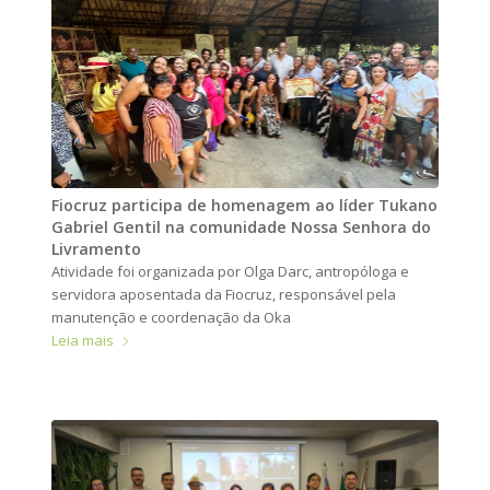
Fiocruz participa de homenagem ao líder Tukano
Gabriel Gentil na comunidade Nossa Senhora do
Livramento
Atividade foi organizada por Olga Darc, antropóloga e
servidora aposentada da Fiocruz, responsável pela
manutenção e coordenação da Oka
Leia mais