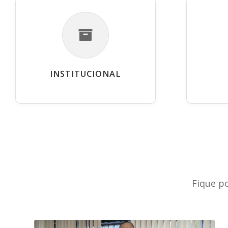
INSTITUCIONAL
Fique p