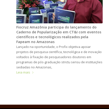
Fiocruz Amazônia participa do lançamento do
Caderno de Popularização em CT&I com eventos
científicos e tecnológicos realizados pela
Fapeam no Amazonas
Lançado na oportunidade, o Profix objetiva apoiar
projetos de pesquisa científica, tecnológica e de inovação
voltados à fixação de pesquisadores doutores em
programas de pós-graduação strictu sensu de instituições
sediadas no Amazonas,
Leia mais