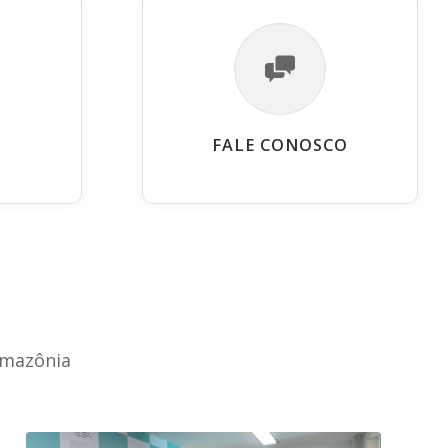
FALE CONOSCO
Amazônia