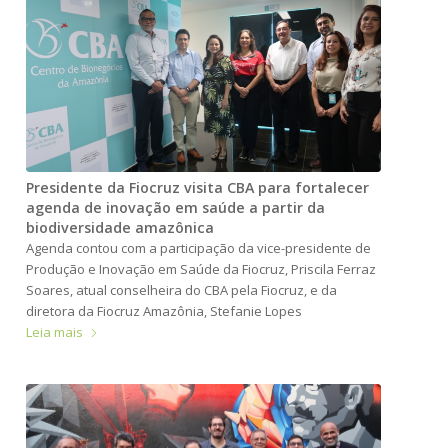
Presidente da Fiocruz visita CBA para fortalecer
agenda de inovação em saúde a partir da
biodiversidade amazônica
Agenda contou com a participação da vice-presidente de
Produção e Inovação em Saúde da Fiocruz, Priscila Ferraz
Soares, atual conselheira do CBA pela Fiocruz, e da
diretora da Fiocruz Amazônia, Stefanie Lopes
Leia mais