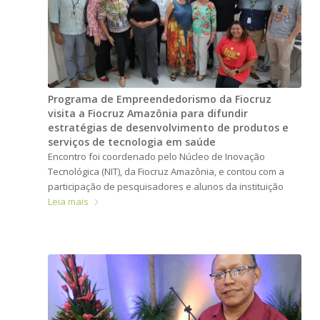
Programa de Empreendedorismo da Fiocruz
visita a Fiocruz Amazônia para difundir
estratégias de desenvolvimento de produtos e
serviços de tecnologia em saúde
Encontro foi coordenado pelo Núcleo de Inovação
Tecnológica (NIT), da Fiocruz Amazônia, e contou com a
participação de pesquisadores e alunos da instituição
Leia mais