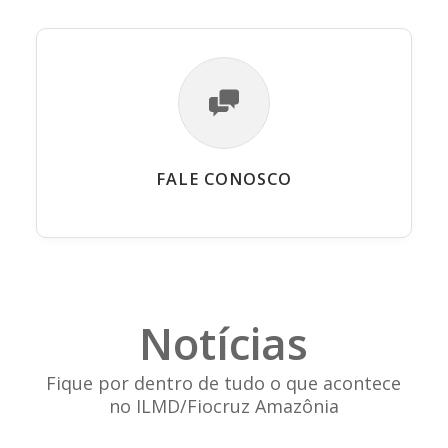
FALE CONOSCO
Notícias
Fique por dentro de tudo o que acontece
no ILMD/Fiocruz Amazônia