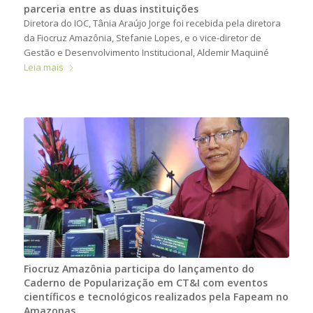
parceria entre as duas instituições
Diretora do IOC, Tânia Araújo Jorge foi recebida pela diretora
da Fiocruz Amazônia, Stefanie Lopes, e o vice-diretor de
Gestão e Desenvolvimento Institucional, Aldemir Maquiné
Leia mais
Fiocruz Amazônia participa do lançamento do
Caderno de Popularização em CT&I com eventos
científicos e tecnológicos realizados pela Fapeam no
Amazonas