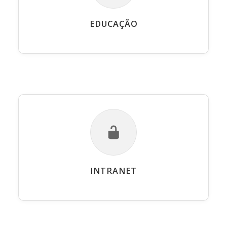
EDUCAÇÃO
INTRANET