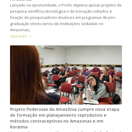
Lançado na oportunidade, o Profix objetiva apoiar projetos de
pesquisa científica, tecnológica e de inovação voltados à
fixação de pesquisadores doutores em programas de pós-
graduação strictu sensu de instituições sediadas no
Amazonas,
Leia mais
Projeto Poderosas da Amazônia cumpre nova etapa
de formação em planejamento reprodutivo e
métodos contraceptivos no Amazonas e em
Roraima