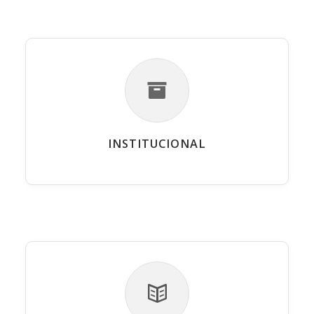
INSTITUCIONAL