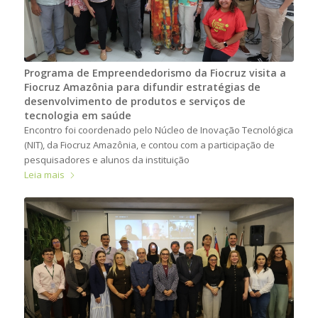
Programa de Empreendedorismo da Fiocruz visita a
Fiocruz Amazônia para difundir estratégias de
desenvolvimento de produtos e serviços de
tecnologia em saúde
Encontro foi coordenado pelo Núcleo de Inovação Tecnológica
(NIT), da Fiocruz Amazônia, e contou com a participação de
pesquisadores e alunos da instituição
Leia mais