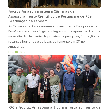
Fiocruz Amazônia integra Câmaras de
Assessoramento Científico de Pesquisa e de Pós-
Graduação da Fapeam
As Câmaras de Assessoramento Científico de Pesquisa e de
Pós-Graduação são órgãos colegiados que apoiam a diretoria
na avaliação de mérito de projetos de pesquisa, formação de
recursos humanos e políticas de fomento em CTI no
Amazonas
Leia mais
IOC e Fiocruz Amazônia articulam fortalecimento de