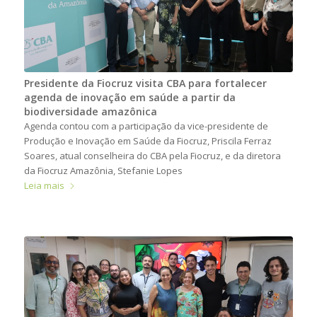
Presidente da Fiocruz visita CBA para fortalecer
agenda de inovação em saúde a partir da
biodiversidade amazônica
Agenda contou com a participação da vice-presidente de
Produção e Inovação em Saúde da Fiocruz, Priscila Ferraz
Soares, atual conselheira do CBA pela Fiocruz, e da diretora
da Fiocruz Amazônia, Stefanie Lopes
Leia mais