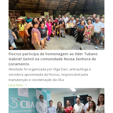
Fiocruz participa de homenagem ao líder Tukano
Gabriel Gentil na comunidade Nossa Senhora do
Livramento
Atividade foi organizada por Olga Darc, antropóloga e
servidora aposentada da Fiocruz, responsável pela
manutenção e coordenação da Oka
Leia mais