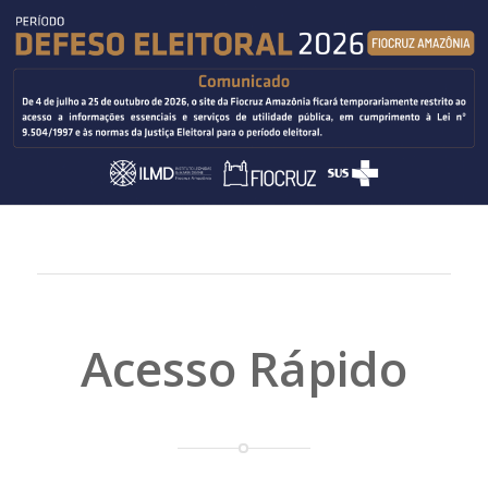
Acesso Rápido