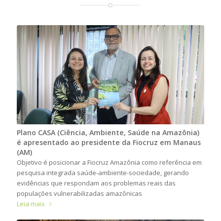
Plano CASA (Ciência, Ambiente, Saúde na Amazônia)
é apresentado ao presidente da Fiocruz em Manaus
(AM)
Objetivo é posicionar a Fiocruz Amazônia como referência em
pesquisa integrada saúde-ambiente-sociedade, gerando
evidências que respondam aos problemas reais das
populações vulnerabilizadas amazônicas
Leia mais