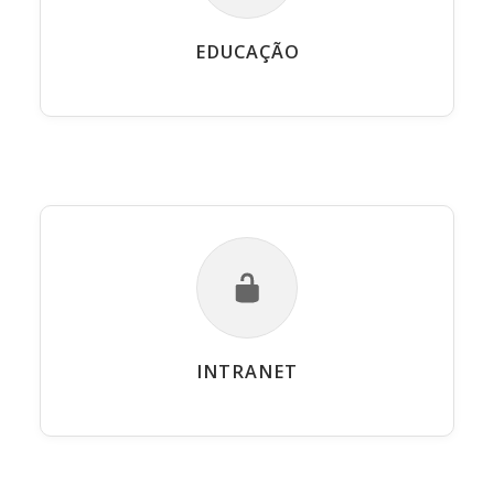
EDUCAÇÃO
INTRANET