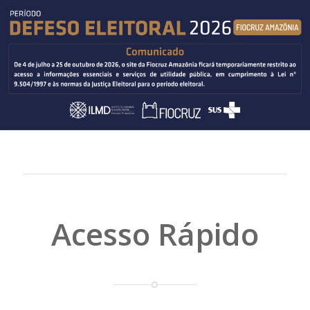
Acesso Rápido