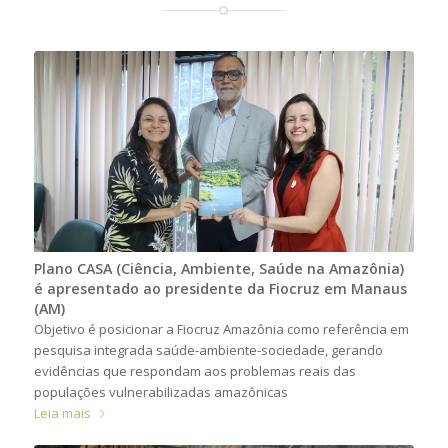
Plano CASA (Ciência, Ambiente, Saúde na Amazônia)
é apresentado ao presidente da Fiocruz em Manaus
(AM)
Objetivo é posicionar a Fiocruz Amazônia como referência em
pesquisa integrada saúde-ambiente-sociedade, gerando
evidências que respondam aos problemas reais das
populações vulnerabilizadas amazônicas
Leia mais