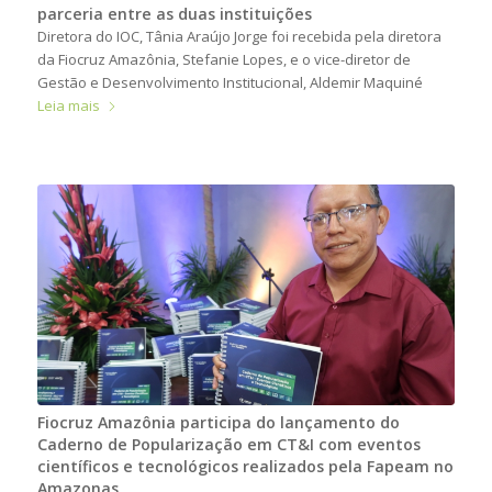
parceria entre as duas instituições
Diretora do IOC, Tânia Araújo Jorge foi recebida pela diretora
da Fiocruz Amazônia, Stefanie Lopes, e o vice-diretor de
Gestão e Desenvolvimento Institucional, Aldemir Maquiné
Leia mais
Fiocruz Amazônia participa do lançamento do
Caderno de Popularização em CT&I com eventos
científicos e tecnológicos realizados pela Fapeam no
Amazonas