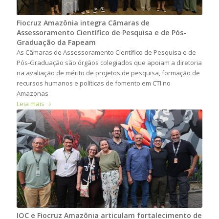
Fiocruz Amazônia integra Câmaras de
Assessoramento Científico de Pesquisa e de Pós-
Graduação da Fapeam
As Câmaras de Assessoramento Científico de Pesquisa e de
Pós-Graduação são órgãos colegiados que apoiam a diretoria
na avaliação de mérito de projetos de pesquisa, formação de
recursos humanos e políticas de fomento em CTI no
Amazonas
Leia mais
IOC e Fiocruz Amazônia articulam fortalecimento de