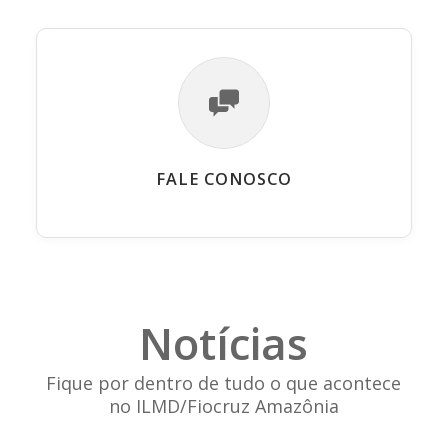
FALE CONOSCO
Notícias
Fique por dentro de tudo o que acontece
no ILMD/Fiocruz Amazônia