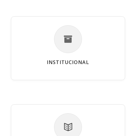
INSTITUCIONAL