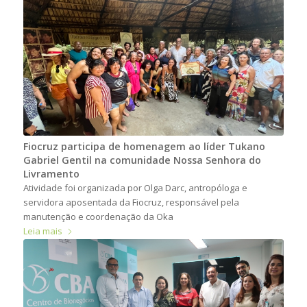
Fiocruz participa de homenagem ao líder Tukano
Gabriel Gentil na comunidade Nossa Senhora do
Livramento
Atividade foi organizada por Olga Darc, antropóloga e
servidora aposentada da Fiocruz, responsável pela
manutenção e coordenação da Oka
Leia mais