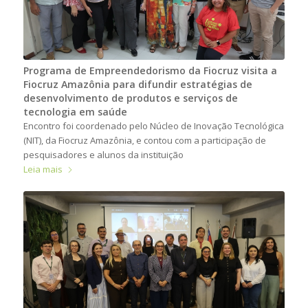
Programa de Empreendedorismo da Fiocruz visita a
Fiocruz Amazônia para difundir estratégias de
desenvolvimento de produtos e serviços de
tecnologia em saúde
Encontro foi coordenado pelo Núcleo de Inovação Tecnológica
(NIT), da Fiocruz Amazônia, e contou com a participação de
pesquisadores e alunos da instituição
Leia mais