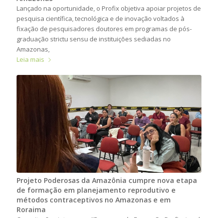
Lançado na oportunidade, o Profix objetiva apoiar projetos de
pesquisa científica, tecnológica e de inovação voltados à
fixação de pesquisadores doutores em programas de pós-
graduação strictu sensu de instituições sediadas no
Amazonas,
Leia mais
Projeto Poderosas da Amazônia cumpre nova etapa
de formação em planejamento reprodutivo e
métodos contraceptivos no Amazonas e em
Roraima