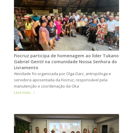
Fiocruz participa de homenagem ao líder Tukano
Gabriel Gentil na comunidade Nossa Senhora do
Livramento
Atividade foi organizada por Olga Darc, antropóloga e
servidora aposentada da Fiocruz, responsável pela
manutenção e coordenação da Oka
Leia mais