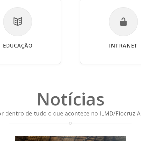
EDUCAÇÃO
INTRANET
Notícias
or dentro de tudo o que acontece no ILMD/Fiocruz 