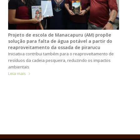
Projeto de escola de Manacapuru (AM) propõe
solução para falta de água potável a partir do
reaproveitamento da ossada de pirarucu
Iniciativa contribui também para o reaproveitamento de
resíduos da cadeia pesqueira, reduzindo os impactos
ambientais
Leia mais