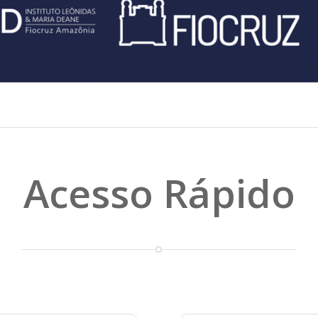
Acesso Rápido