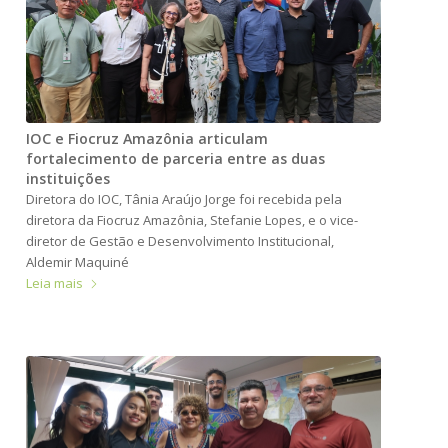
IOC e Fiocruz Amazônia articulam
fortalecimento de parceria entre as duas
instituições
Diretora do IOC, Tânia Araújo Jorge foi recebida pela
diretora da Fiocruz Amazônia, Stefanie Lopes, e o vice-
diretor de Gestão e Desenvolvimento Institucional,
Aldemir Maquiné
Leia mais