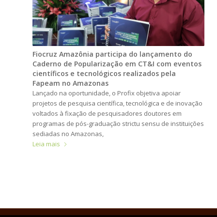
Fiocruz Amazônia participa do lançamento do
Caderno de Popularização em CT&I com eventos
científicos e tecnológicos realizados pela
Fapeam no Amazonas
Lançado na oportunidade, o Profix objetiva apoiar
projetos de pesquisa científica, tecnológica e de inovação
voltados à fixação de pesquisadores doutores em
programas de pós-graduação strictu sensu de instituições
sediadas no Amazonas,
Leia mais