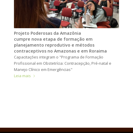
Projeto Poderosas da Amazônia
cumpre nova etapa de formação em
planejamento reprodutivo e métodos
contraceptivos no Amazonas e em Roraima
Capacitações integram o "Programa de Formação
Profissional em Obstetrícia: Contracepção, Pré-natal e
Manejo Clínico em Emergências"
Leia mais