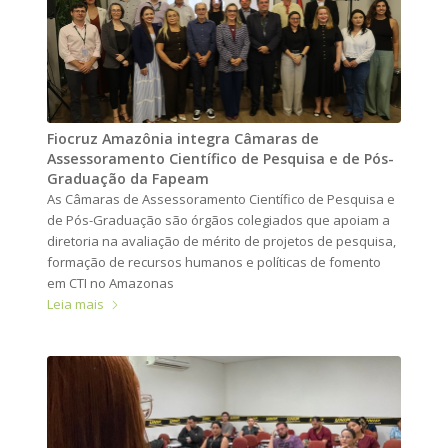
Fiocruz Amazônia integra Câmaras de
Assessoramento Científico de Pesquisa e de Pós-
Graduação da Fapeam
As Câmaras de Assessoramento Científico de Pesquisa e
de Pós-Graduação são órgãos colegiados que apoiam a
diretoria na avaliação de mérito de projetos de pesquisa,
formação de recursos humanos e políticas de fomento
em CTI no Amazonas
Leia mais