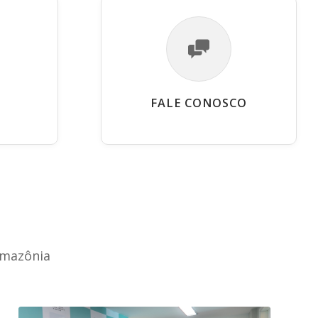
FALE CONOSCO
Amazônia