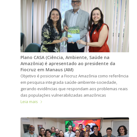
Plano CASA (Ciência, Ambiente, Saúde na
Amazônia) é apresentado ao presidente da
Fiocruz em Manaus (AM)
Objetivo é posicionar a Fiocruz Amazônia como referência
em pesquisa integrada saúde-ambiente-sociedade,
gerando evidências que respondam aos problemas reais
das populações vulnerabilizadas amazônicas
Leia mais