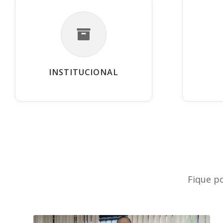
INSTITUCIONAL
Fique p