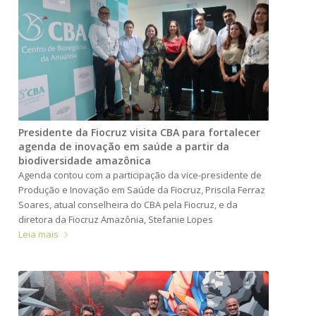
Presidente da Fiocruz visita CBA para fortalecer
agenda de inovação em saúde a partir da
biodiversidade amazônica
Agenda contou com a participação da vice-presidente de
Produção e Inovação em Saúde da Fiocruz, Priscila Ferraz
Soares, atual conselheira do CBA pela Fiocruz, e da
diretora da Fiocruz Amazônia, Stefanie Lopes
Leia mais