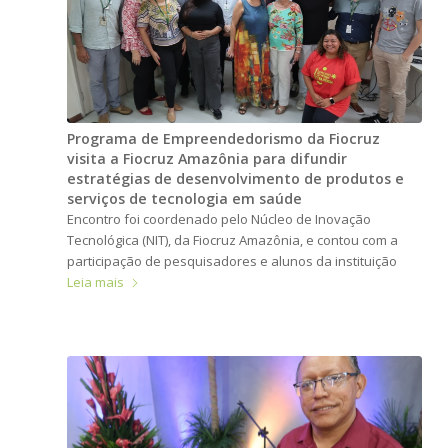
Programa de Empreendedorismo da Fiocruz
visita a Fiocruz Amazônia para difundir
estratégias de desenvolvimento de produtos e
serviços de tecnologia em saúde
Encontro foi coordenado pelo Núcleo de Inovação
Tecnológica (NIT), da Fiocruz Amazônia, e contou com a
participação de pesquisadores e alunos da instituição
Leia mais