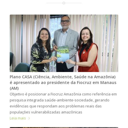
Plano CASA (Ciência, Ambiente, Saúde na Amazônia)
é apresentado ao presidente da Fiocruz em Manaus
(AM)
Objetivo é posicionar a Fiocruz Amazônia como referência em
pesquisa integrada saúde-ambiente-sociedade, gerando
evidências que respondam aos problemas reais das
populações vulnerabilizadas amazônicas
Leia mais