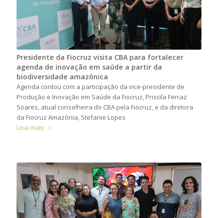
Presidente da Fiocruz visita CBA para fortalecer
agenda de inovação em saúde a partir da
biodiversidade amazônica
Agenda contou com a participação da vice-presidente de
Produção e Inovação em Saúde da Fiocruz, Priscila Ferraz
Soares, atual conselheira do CBA pela Fiocruz, e da diretora
da Fiocruz Amazônia, Stefanie Lopes
Leia mais