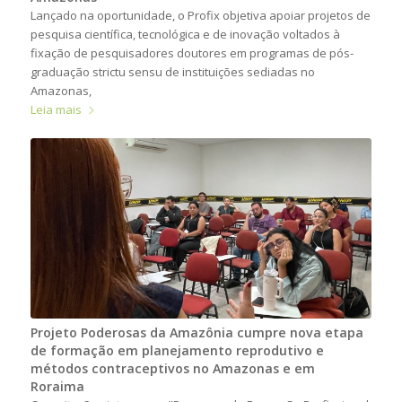
Lançado na oportunidade, o Profix objetiva apoiar projetos de
pesquisa científica, tecnológica e de inovação voltados à
fixação de pesquisadores doutores em programas de pós-
graduação strictu sensu de instituições sediadas no
Amazonas,
Leia mais
Projeto Poderosas da Amazônia cumpre nova etapa
de formação em planejamento reprodutivo e
métodos contraceptivos no Amazonas e em
Roraima