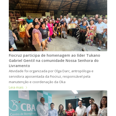
Fiocruz participa de homenagem ao líder Tukano
Gabriel Gentil na comunidade Nossa Senhora do
Livramento
Atividade foi organizada por Olga Darc, antropóloga e
servidora aposentada da Fiocruz, responsável pela
manutenção e coordenação da Oka
Leia mais