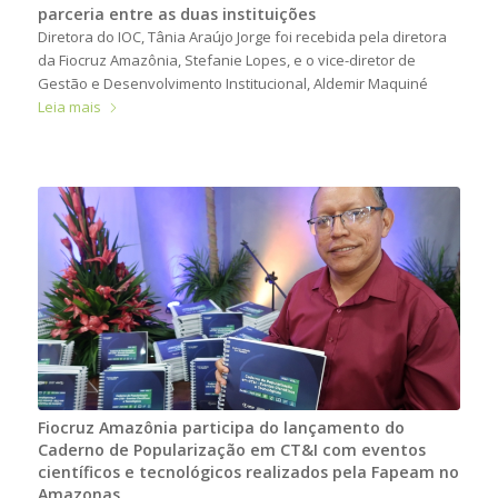
parceria entre as duas instituições
Diretora do IOC, Tânia Araújo Jorge foi recebida pela diretora
da Fiocruz Amazônia, Stefanie Lopes, e o vice-diretor de
Gestão e Desenvolvimento Institucional, Aldemir Maquiné
Leia mais
Fiocruz Amazônia participa do lançamento do
Caderno de Popularização em CT&I com eventos
científicos e tecnológicos realizados pela Fapeam no
Amazonas