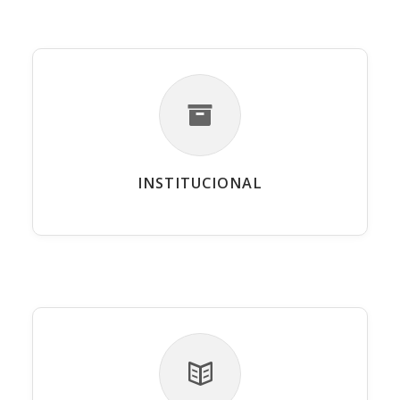
INSTITUCIONAL