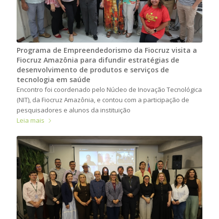
Programa de Empreendedorismo da Fiocruz visita a
Fiocruz Amazônia para difundir estratégias de
desenvolvimento de produtos e serviços de
tecnologia em saúde
Encontro foi coordenado pelo Núcleo de Inovação Tecnológica
(NIT), da Fiocruz Amazônia, e contou com a participação de
pesquisadores e alunos da instituição
Leia mais