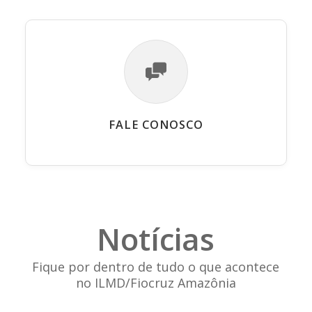
FALE CONOSCO
Notícias
Fique por dentro de tudo o que acontece
no ILMD/Fiocruz Amazônia