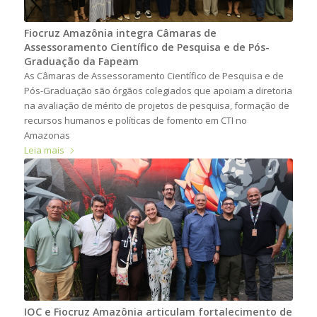
Fiocruz Amazônia integra Câmaras de
Assessoramento Científico de Pesquisa e de Pós-
Graduação da Fapeam
As Câmaras de Assessoramento Científico de Pesquisa e de
Pós-Graduação são órgãos colegiados que apoiam a diretoria
na avaliação de mérito de projetos de pesquisa, formação de
recursos humanos e políticas de fomento em CTI no
Amazonas
Leia mais
IOC e Fiocruz Amazônia articulam fortalecimento de