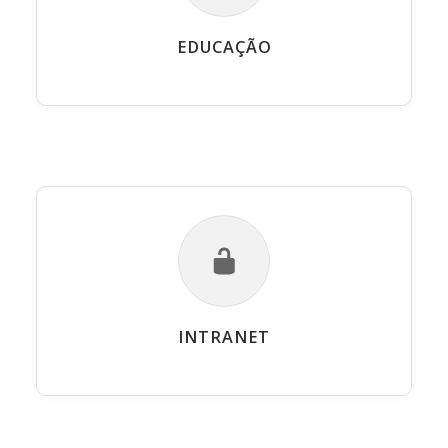
EDUCAÇÃO
INTRANET