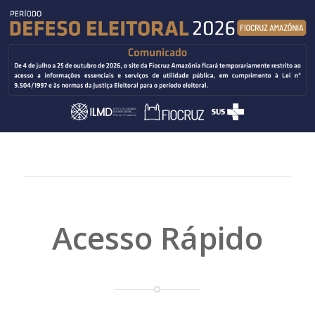
Acesso Rápido