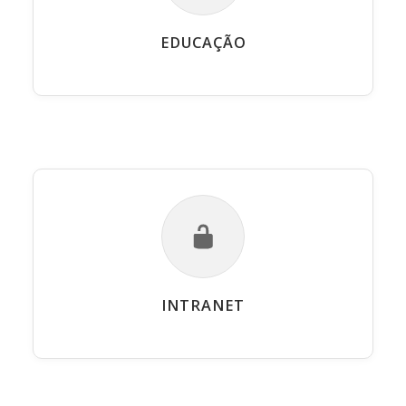
EDUCAÇÃO
INTRANET