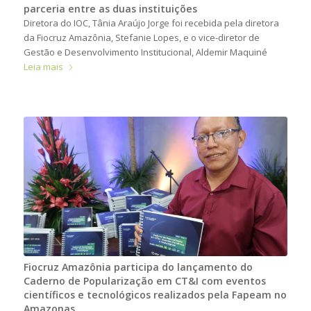
parceria entre as duas instituições
Diretora do IOC, Tânia Araújo Jorge foi recebida pela diretora
da Fiocruz Amazônia, Stefanie Lopes, e o vice-diretor de
Gestão e Desenvolvimento Institucional, Aldemir Maquiné
Leia mais
Fiocruz Amazônia participa do lançamento do
Caderno de Popularização em CT&I com eventos
científicos e tecnológicos realizados pela Fapeam no
Amazonas