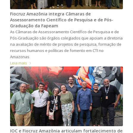
Fiocruz Amazônia integra Câmaras de
Assessoramento Científico de Pesquisa e de Pós-
Graduação da Fapeam
As Câmaras de Assessoramento Científico de Pesquisa e de
Pós-Graduação são órgãos colegiados que apoiam a diretoria
na avaliação de mérito de projetos de pesquisa, formação de
recursos humanos e políticas de fomento em CTI no
Amazonas
Leia mais
IOC e Fiocruz Amazônia articulam fortalecimento de