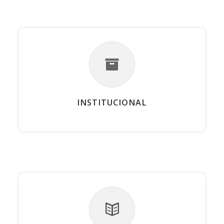
INSTITUCIONAL