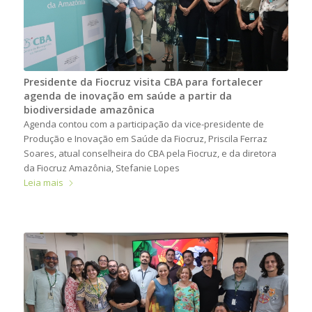
Presidente da Fiocruz visita CBA para fortalecer
agenda de inovação em saúde a partir da
biodiversidade amazônica
Agenda contou com a participação da vice-presidente de
Produção e Inovação em Saúde da Fiocruz, Priscila Ferraz
Soares, atual conselheira do CBA pela Fiocruz, e da diretora
da Fiocruz Amazônia, Stefanie Lopes
Leia mais