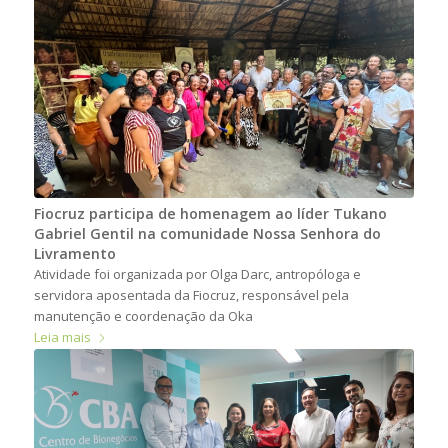
Fiocruz participa de homenagem ao líder Tukano
Gabriel Gentil na comunidade Nossa Senhora do
Livramento
Atividade foi organizada por Olga Darc, antropóloga e
servidora aposentada da Fiocruz, responsável pela
manutenção e coordenação da Oka
Leia mais