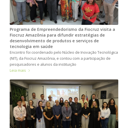
Programa de Empreendedorismo da Fiocruz visita a
Fiocruz Amazônia para difundir estratégias de
desenvolvimento de produtos e serviços de
tecnologia em saúde
Encontro foi coordenado pelo Núcleo de Inovação Tecnológica
(NIT), da Fiocruz Amazônia, e contou com a participação de
pesquisadores e alunos da instituição
Leia mais