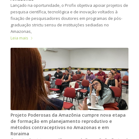
Lançado na oportunidade, o Profix objetiva apoiar projetos de
pesquisa científica, tecnológica e de inovação voltados à
fixação de pesquisadores doutores em programas de pós-
graduação strictu sensu de instituições sediadas no
Amazonas,
Leia mais
Projeto Poderosas da Amazônia cumpre nova etapa
de formação em planejamento reprodutivo e
métodos contraceptivos no Amazonas e em
Roraima