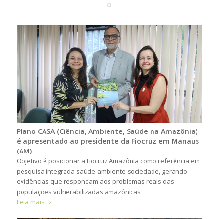
Plano CASA (Ciência, Ambiente, Saúde na Amazônia)
é apresentado ao presidente da Fiocruz em Manaus
(AM)
Objetivo é posicionar a Fiocruz Amazônia como referência em
pesquisa integrada saúde-ambiente-sociedade, gerando
evidências que respondam aos problemas reais das
populações vulnerabilizadas amazônicas
Leia mais