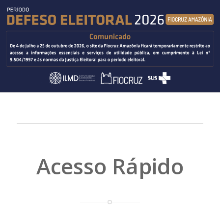
Acesso Rápido