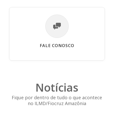
FALE CONOSCO
Notícias
Fique por dentro de tudo o que acontece
no ILMD/Fiocruz Amazônia