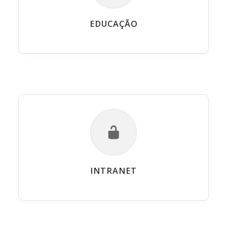
EDUCAÇÃO
INTRANET