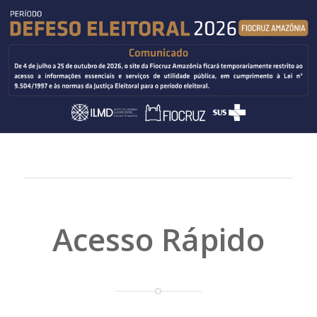
Acesso Rápido