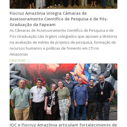
Fiocruz Amazônia integra Câmaras de
Assessoramento Científico de Pesquisa e de Pós-
Graduação da Fapeam
As Câmaras de Assessoramento Científico de Pesquisa e de
Pós-Graduação são órgãos colegiados que apoiam a diretoria
na avaliação de mérito de projetos de pesquisa, formação de
recursos humanos e políticas de fomento em CTI no
Amazonas
Leia mais
IOC e Fiocruz Amazônia articulam fortalecimento de