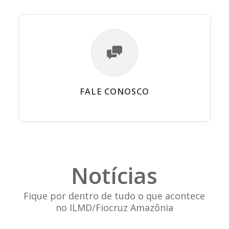
FALE CONOSCO
Notícias
Fique por dentro de tudo o que acontece
no ILMD/Fiocruz Amazônia