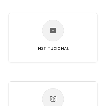
INSTITUCIONAL