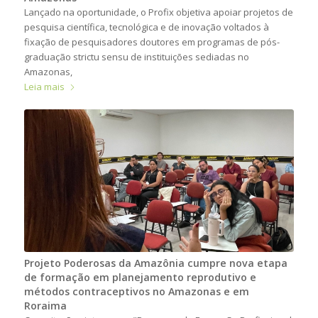
Lançado na oportunidade, o Profix objetiva apoiar projetos de
pesquisa científica, tecnológica e de inovação voltados à
fixação de pesquisadores doutores em programas de pós-
graduação strictu sensu de instituições sediadas no
Amazonas,
Leia mais
Projeto Poderosas da Amazônia cumpre nova etapa
de formação em planejamento reprodutivo e
métodos contraceptivos no Amazonas e em
Roraima