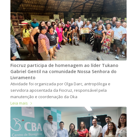
Fiocruz participa de homenagem ao líder Tukano
Gabriel Gentil na comunidade Nossa Senhora do
Livramento
Atividade foi organizada por Olga Darc, antropóloga e
servidora aposentada da Fiocruz, responsável pela
manutenção e coordenação da Oka
Leia mais