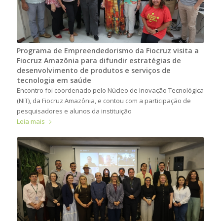
Programa de Empreendedorismo da Fiocruz visita a
Fiocruz Amazônia para difundir estratégias de
desenvolvimento de produtos e serviços de
tecnologia em saúde
Encontro foi coordenado pelo Núcleo de Inovação Tecnológica
(NIT), da Fiocruz Amazônia, e contou com a participação de
pesquisadores e alunos da instituição
Leia mais