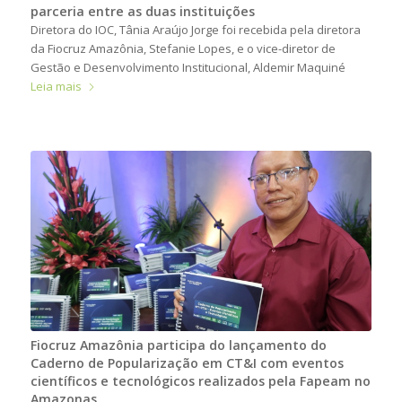
parceria entre as duas instituições
Diretora do IOC, Tânia Araújo Jorge foi recebida pela diretora
da Fiocruz Amazônia, Stefanie Lopes, e o vice-diretor de
Gestão e Desenvolvimento Institucional, Aldemir Maquiné
Leia mais
Fiocruz Amazônia participa do lançamento do
Caderno de Popularização em CT&I com eventos
científicos e tecnológicos realizados pela Fapeam no
Amazonas