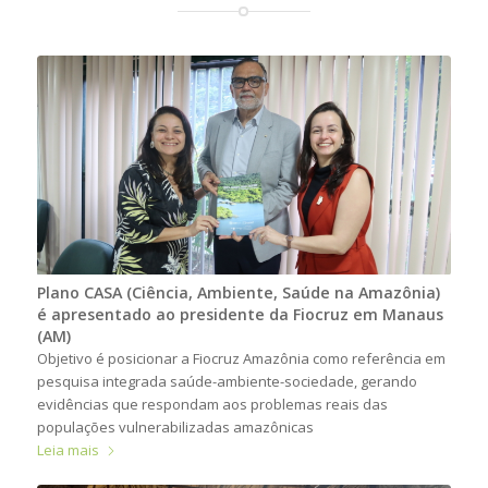
Plano CASA (Ciência, Ambiente, Saúde na Amazônia)
é apresentado ao presidente da Fiocruz em Manaus
(AM)
Objetivo é posicionar a Fiocruz Amazônia como referência em
pesquisa integrada saúde-ambiente-sociedade, gerando
evidências que respondam aos problemas reais das
populações vulnerabilizadas amazônicas
Leia mais