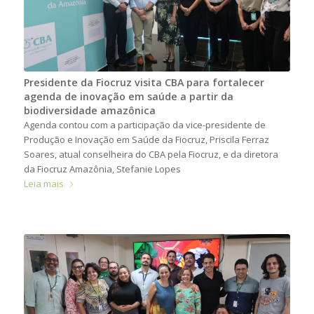
Presidente da Fiocruz visita CBA para fortalecer
agenda de inovação em saúde a partir da
biodiversidade amazônica
Agenda contou com a participação da vice-presidente de
Produção e Inovação em Saúde da Fiocruz, Priscila Ferraz
Soares, atual conselheira do CBA pela Fiocruz, e da diretora
da Fiocruz Amazônia, Stefanie Lopes
Leia mais