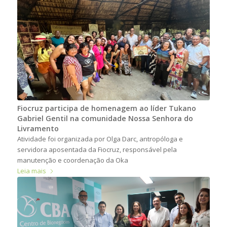
Fiocruz participa de homenagem ao líder Tukano
Gabriel Gentil na comunidade Nossa Senhora do
Livramento
Atividade foi organizada por Olga Darc, antropóloga e
servidora aposentada da Fiocruz, responsável pela
manutenção e coordenação da Oka
Leia mais