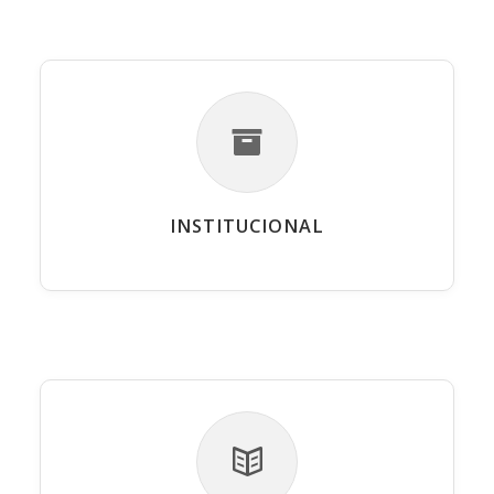
INSTITUCIONAL