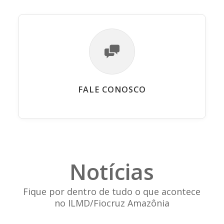
FALE CONOSCO
Notícias
Fique por dentro de tudo o que acontece
no ILMD/Fiocruz Amazônia