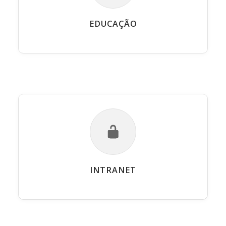
EDUCAÇÃO
INTRANET