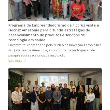
Programa de Empreendedorismo da Fiocruz visita a
Fiocruz Amazônia para difundir estratégias de
desenvolvimento de produtos e serviços de
tecnologia em saúde
Encontro foi coordenado pelo Núcleo de Inovação Tecnológica
(NIT), da Fiocruz Amazônia, e contou com a participação de
pesquisadores e alunos da instituição
Leia mais