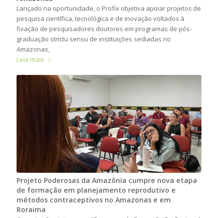
Lançado na oportunidade, o Profix objetiva apoiar projetos de
pesquisa científica, tecnológica e de inovação voltados à
fixação de pesquisadores doutores em programas de pós-
graduação strictu sensu de instituições sediadas no
Amazonas,
Leia mais
Projeto Poderosas da Amazônia cumpre nova etapa
de formação em planejamento reprodutivo e
métodos contraceptivos no Amazonas e em
Roraima