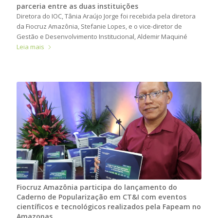
parceria entre as duas instituições
Diretora do IOC, Tânia Araújo Jorge foi recebida pela diretora
da Fiocruz Amazônia, Stefanie Lopes, e o vice-diretor de
Gestão e Desenvolvimento Institucional, Aldemir Maquiné
Leia mais
Fiocruz Amazônia participa do lançamento do
Caderno de Popularização em CT&I com eventos
científicos e tecnológicos realizados pela Fapeam no
Amazonas