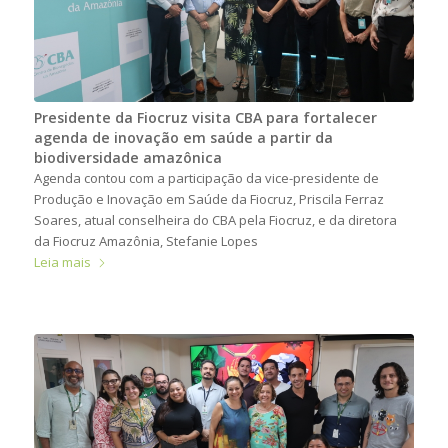
Presidente da Fiocruz visita CBA para fortalecer
agenda de inovação em saúde a partir da
biodiversidade amazônica
Agenda contou com a participação da vice-presidente de
Produção e Inovação em Saúde da Fiocruz, Priscila Ferraz
Soares, atual conselheira do CBA pela Fiocruz, e da diretora
da Fiocruz Amazônia, Stefanie Lopes
Leia mais