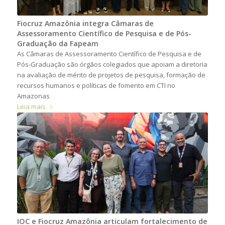
Fiocruz Amazônia integra Câmaras de
Assessoramento Científico de Pesquisa e de Pós-
Graduação da Fapeam
As Câmaras de Assessoramento Científico de Pesquisa e de
Pós-Graduação são órgãos colegiados que apoiam a diretoria
na avaliação de mérito de projetos de pesquisa, formação de
recursos humanos e políticas de fomento em CTI no
Amazonas
Leia mais
IOC e Fiocruz Amazônia articulam fortalecimento de