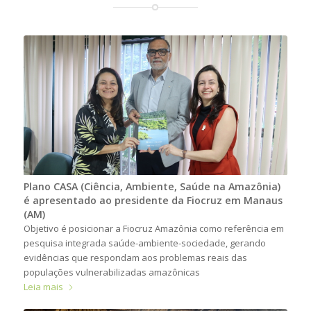
Plano CASA (Ciência, Ambiente, Saúde na Amazônia)
é apresentado ao presidente da Fiocruz em Manaus
(AM)
Objetivo é posicionar a Fiocruz Amazônia como referência em
pesquisa integrada saúde-ambiente-sociedade, gerando
evidências que respondam aos problemas reais das
populações vulnerabilizadas amazônicas
Leia mais