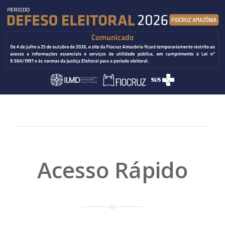
Acesso Rápido