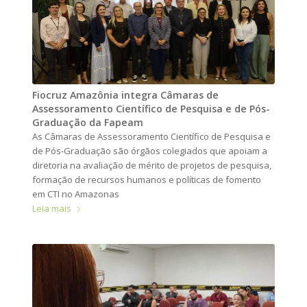
Fiocruz Amazônia integra Câmaras de
Assessoramento Científico de Pesquisa e de Pós-
Graduação da Fapeam
As Câmaras de Assessoramento Científico de Pesquisa e
de Pós-Graduação são órgãos colegiados que apoiam a
diretoria na avaliação de mérito de projetos de pesquisa,
formação de recursos humanos e políticas de fomento
em CTI no Amazonas
Leia mais