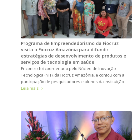
Programa de Empreendedorismo da Fiocruz
visita a Fiocruz Amazônia para difundir
estratégias de desenvolvimento de produtos e
serviços de tecnologia em saúde
Encontro foi coordenado pelo Núcleo de Inovação
Tecnológica (NIT), da Fiocruz Amazônia, e contou com a
participação de pesquisadores e alunos da instituição
Leia mais