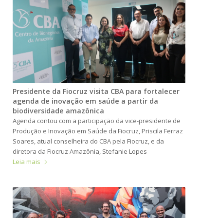
Presidente da Fiocruz visita CBA para fortalecer
agenda de inovação em saúde a partir da
biodiversidade amazônica
Agenda contou com a participação da vice-presidente de
Produção e Inovação em Saúde da Fiocruz, Priscila Ferraz
Soares, atual conselheira do CBA pela Fiocruz, e da
diretora da Fiocruz Amazônia, Stefanie Lopes
Leia mais