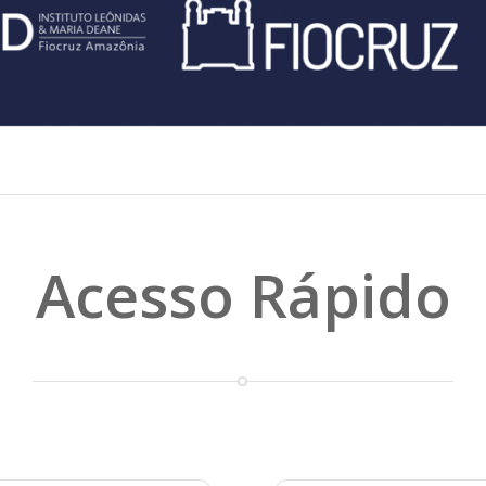
Acesso Rápido