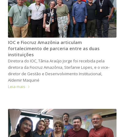
IOC e Fiocruz Amazônia articulam
fortalecimento de parceria entre as duas
instituições
Diretora do IOC, Tânia Araújo Jorge foi recebida pela
diretora da Fiocruz Amazônia, Stefanie Lopes, e o vice-
diretor de Gestão e Desenvolvimento Institucional,
Aldemir Maquiné
Leia mais