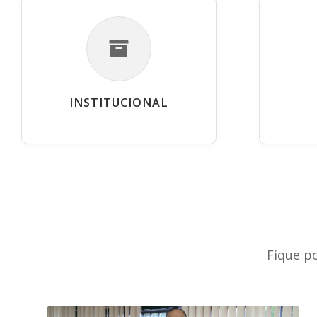
INSTITUCIONAL
Fique p