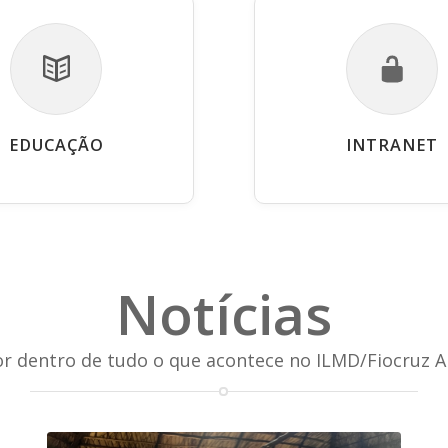
EDUCAÇÃO
INTRANET
Notícias
or dentro de tudo o que acontece no ILMD/Fiocruz 