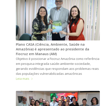
Plano CASA (Ciência, Ambiente, Saúde na
Amazônia) é apresentado ao presidente da
Fiocruz em Manaus (AM)
Objetivo é posicionar a Fiocruz Amazônia como referência
em pesquisa integrada saúde-ambiente-sociedade,
gerando evidências que respondam aos problemas reais
das populações vulnerabilizadas amazônicas
Leia mais