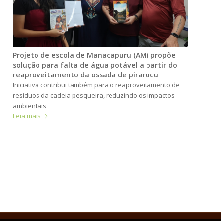
Projeto de escola de Manacapuru (AM) propõe
solução para falta de água potável a partir do
reaproveitamento da ossada de pirarucu
Iniciativa contribui também para o reaproveitamento de
resíduos da cadeia pesqueira, reduzindo os impactos
ambientais
Leia mais