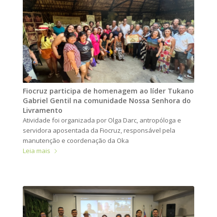
Fiocruz participa de homenagem ao líder Tukano
Gabriel Gentil na comunidade Nossa Senhora do
Livramento
Atividade foi organizada por Olga Darc, antropóloga e
servidora aposentada da Fiocruz, responsável pela
manutenção e coordenação da Oka
Leia mais