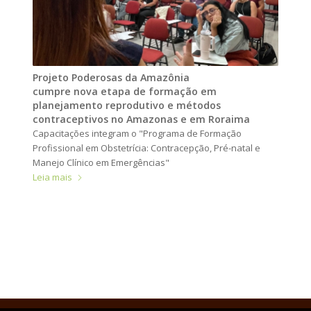
Projeto Poderosas da Amazônia
cumpre nova etapa de formação em
planejamento reprodutivo e métodos
contraceptivos no Amazonas e em Roraima
Capacitações integram o "Programa de Formação
Profissional em Obstetrícia: Contracepção, Pré-natal e
Manejo Clínico em Emergências"
Leia mais