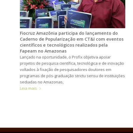
Fiocruz Amazônia participa do lançamento do
Caderno de Popularização em CT&I com eventos
científicos e tecnológicos realizados pela
Fapeam no Amazonas
Lançado na oportunidade, o Profix objetiva apoiar
projetos de pesquisa científica, tecnológica e de inovação
voltados à fixação de pesquisadores doutores em
programas de pós-graduação strictu sensu de instituições
sediadas no Amazonas,
Leia mais