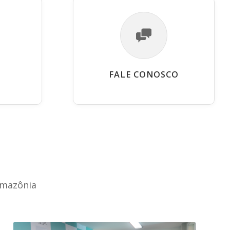
FALE CONOSCO
Amazônia