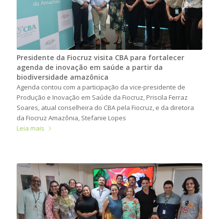
Presidente da Fiocruz visita CBA para fortalecer
agenda de inovação em saúde a partir da
biodiversidade amazônica
Agenda contou com a participação da vice-presidente de
Produção e Inovação em Saúde da Fiocruz, Priscila Ferraz
Soares, atual conselheira do CBA pela Fiocruz, e da diretora
da Fiocruz Amazônia, Stefanie Lopes
Leia mais