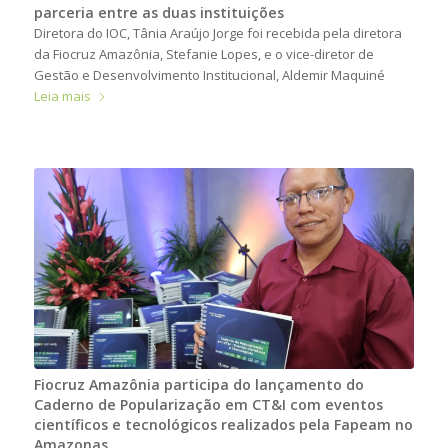
parceria entre as duas instituições
Diretora do IOC, Tânia Araújo Jorge foi recebida pela diretora
da Fiocruz Amazônia, Stefanie Lopes, e o vice-diretor de
Gestão e Desenvolvimento Institucional, Aldemir Maquiné
Leia mais
Fiocruz Amazônia participa do lançamento do
Caderno de Popularização em CT&I com eventos
científicos e tecnológicos realizados pela Fapeam no
Amazonas