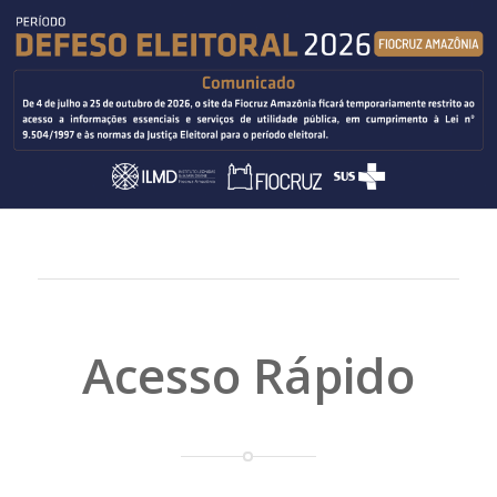
Acesso Rápido