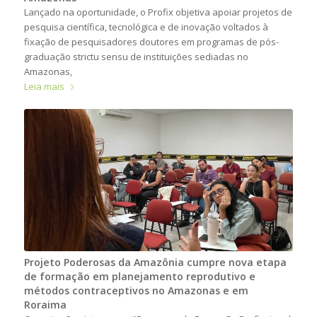
Lançado na oportunidade, o Profix objetiva apoiar projetos de
pesquisa científica, tecnológica e de inovação voltados à
fixação de pesquisadores doutores em programas de pós-
graduação strictu sensu de instituições sediadas no
Amazonas,
Leia mais
Projeto Poderosas da Amazônia cumpre nova etapa
de formação em planejamento reprodutivo e
métodos contraceptivos no Amazonas e em
Roraima