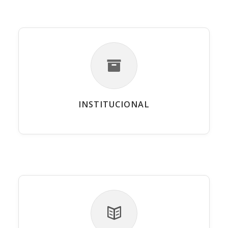
INSTITUCIONAL