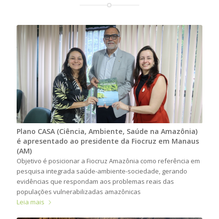
Plano CASA (Ciência, Ambiente, Saúde na Amazônia)
é apresentado ao presidente da Fiocruz em Manaus
(AM)
Objetivo é posicionar a Fiocruz Amazônia como referência em
pesquisa integrada saúde-ambiente-sociedade, gerando
evidências que respondam aos problemas reais das
populações vulnerabilizadas amazônicas
Leia mais