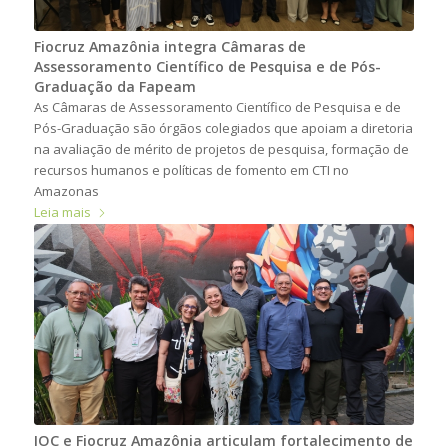
Fiocruz Amazônia integra Câmaras de
Assessoramento Científico de Pesquisa e de Pós-
Graduação da Fapeam
As Câmaras de Assessoramento Científico de Pesquisa e de
Pós-Graduação são órgãos colegiados que apoiam a diretoria
na avaliação de mérito de projetos de pesquisa, formação de
recursos humanos e políticas de fomento em CTI no
Amazonas
Leia mais
IOC e Fiocruz Amazônia articulam fortalecimento de