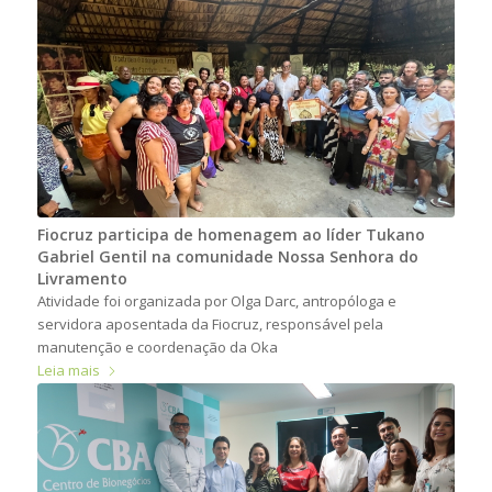
Fiocruz participa de homenagem ao líder Tukano
Gabriel Gentil na comunidade Nossa Senhora do
Livramento
Atividade foi organizada por Olga Darc, antropóloga e
servidora aposentada da Fiocruz, responsável pela
manutenção e coordenação da Oka
Leia mais