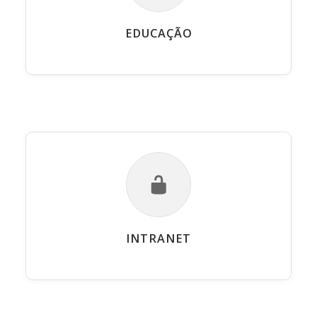
EDUCAÇÃO
INTRANET