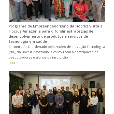
Programa de Empreendedorismo da Fiocruz visita a
Fiocruz Amazônia para difundir estratégias de
desenvolvimento de produtos e serviços de
tecnologia em saúde
Encontro foi coordenado pelo Núcleo de Inovação Tecnológica
(NIT), da Fiocruz Amazônia, e contou com a participação de
pesquisadores e alunos da instituição
Leia mais