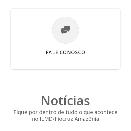
FALE CONOSCO
Notícias
Fique por dentro de tudo o que acontece
no ILMD/Fiocruz Amazônia